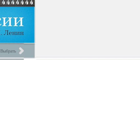
Выбрать